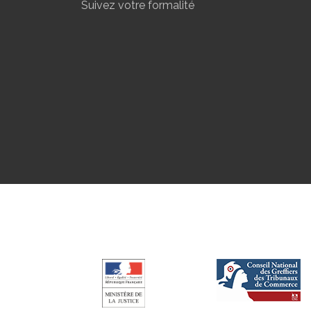
Suivez votre formalité