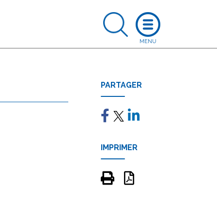
PARTAGER
IMPRIMER