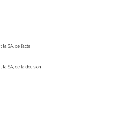
 la SA, de l’acte
t la SA, de la décision