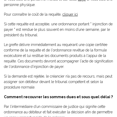
personne physique.
Pour connaître le coût de la requête,
cliquer ici
Si cette requête est acceptée, une ordonnance portant " injonction de
payer " est rendue le plus souvent en moins d’une semaine, par le
président du tribunal.
Le greffe délivre immédiatement au requérant une copie certifiée
conforme de la requête et de l'ordonnance revêtue de la formule
excécutoire et lui restitue les documents produits à l'appui de la
requête. Ces documents devront accompagner l'acte de signification
de l'ordonnance d'injonction de payer.
Si la demande est rejetée, le créancier n’a pas de recours, mais peut
assigner son débiteur devant le tribunal compétent et selon la
procédure normale.
Comment recouvrer les sommes dues et sous quel délai ?
Par l’intermédiaire d’un commissaire de justice qui signifie cette
ordonnance au débiteur et fait exécuter la décision afin de permettre