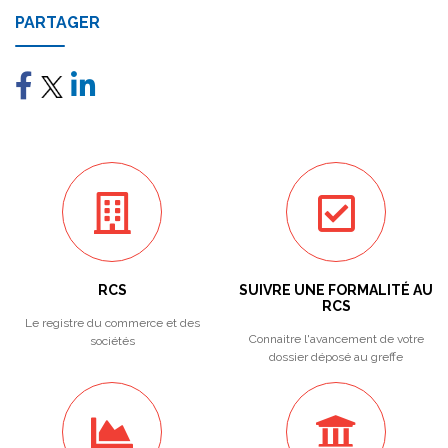
PARTAGER
RCS
SUIVRE UNE FORMALITÉ AU
RCS
Le registre du commerce et des
Connaitre l'avancement de votre
sociétés
dossier déposé au greffe