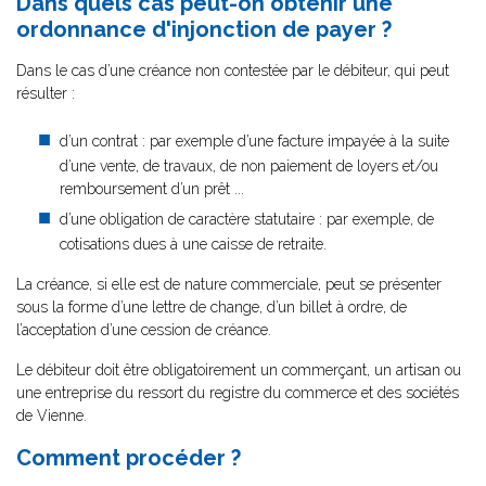
Dans quels cas peut-on obtenir une
ordonnance d'injonction de payer ?
Dans le cas d’une créance non contestée par le débiteur, qui peut
résulter :
d’un contrat : par exemple d’une facture impayée à la suite
d’une vente, de travaux, de non paiement de loyers et/ou
remboursement d’un prêt ...
d’une obligation de caractère statutaire : par exemple, de
cotisations dues à une caisse de retraite.
La créance, si elle est de nature commerciale, peut se présenter
sous la forme d’une lettre de change, d’un billet à ordre, de
l’acceptation d’une cession de créance.
Le débiteur doit être obligatoirement un commerçant, un artisan ou
une entreprise du ressort du registre du commerce et des sociétés
de Vienne.
Comment procéder ?