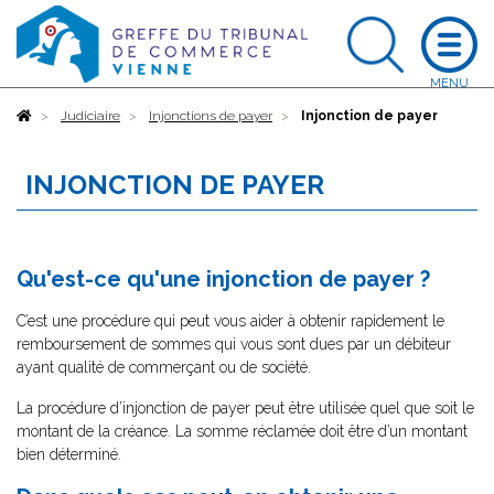
Accueil
Judiciaire
Injonctions de payer
Injonction de payer
INJONCTION DE PAYER
Qu'est-ce qu'une injonction de payer ?
C’est une procédure qui peut vous aider à obtenir rapidement le
remboursement de sommes qui vous sont dues par un débiteur
ayant qualité de commerçant ou de société.
La procédure d’injonction de payer peut être utilisée quel que soit le
montant de la créance. La somme réclamée doit être d’un montant
bien déterminé.