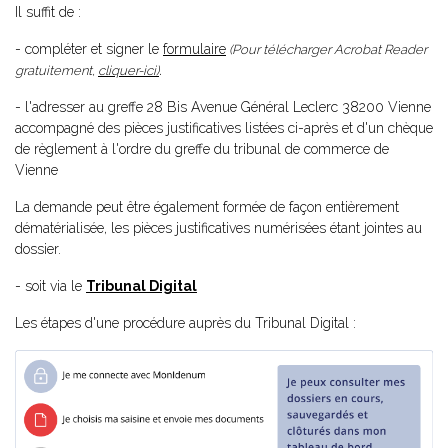
Il suffit de :
- compléter et signer le
formulaire
(Pour télécharger Acrobat Reader
gratuitement,
cliquer-ici)
.
- l'adresser au greffe 28 Bis Avenue Général Leclerc 38200 Vienne
accompagné des pièces justificatives listées ci-après et d'un chèque
de règlement à l'ordre du greffe du tribunal de commerce de
Vienne
La demande peut être également formée de façon entièrement
dématérialisée, les pièces justificatives numérisées étant jointes au
dossier.
- soit via le
Tribunal Digital
Les étapes d'une procédure auprès du Tribunal Digital :