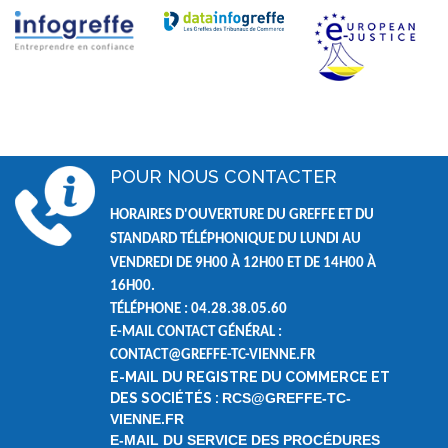
POUR NOUS CONTACTER
HORAIRES D'OUVERTURE DU GREFFE ET DU
STANDARD TÉLÉPHONIQUE DU LUNDI AU
VENDREDI DE
9H00 À 12H00 ET DE
14H00 À
16H00.
TÉLÉPHONE : 04.28.38.05.60
E-MAIL CONTACT GÉNÉRAL :
CONTACT@GREFFE-TC-VIENNE.FR
E-MAIL DU REGISTRE DU COMMERCE ET
DES SOCIÉTÉS :
RCS@GREFFE-TC-
VIENNE.FR
E-MAIL DU SERVICE DES PROCÉDURES