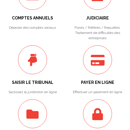
COMPTES ANNUELS
JUDICIAIRE
Déposer des comptes sociaux
Fonds / Référés / Requêtes.
Traitement de difficultés des
entreprises
SAISIR LE TRIBUNAL
PAYER EN LIGNE
Saisissez la juridiction en ligne
Effectuer un paiement en ligne