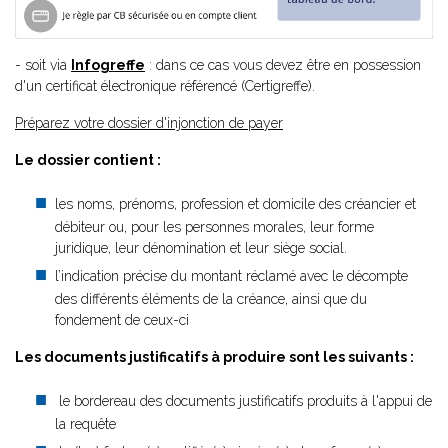
- soit via
Infogreffe
: dans ce cas vous devez être en possession
d'un certificat électronique référencé (Certigreffe).
Préparez votre dossier d'injonction de payer
Le dossier contient :
les noms, prénoms, profession et domicile des créancier et
débiteur ou, pour les personnes morales, leur forme
juridique, leur dénomination et leur siège social.
l’indication précise du montant réclamé avec le décompte
des différents éléments de la créance, ainsi que du
fondement de ceux-ci
Les documents justificatifs à produire sont les suivants :
le bordereau des documents justificatifs produits à l'appui de
la requête