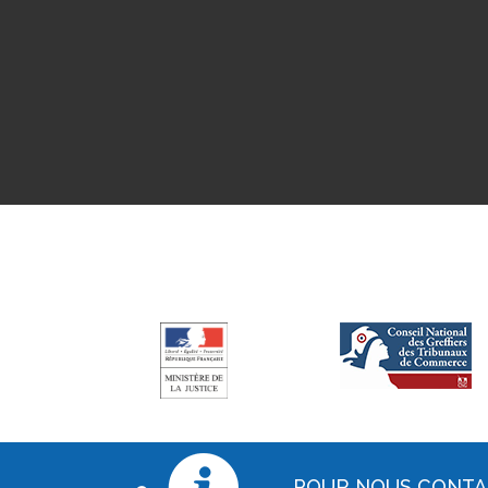
POUR NOUS CONT