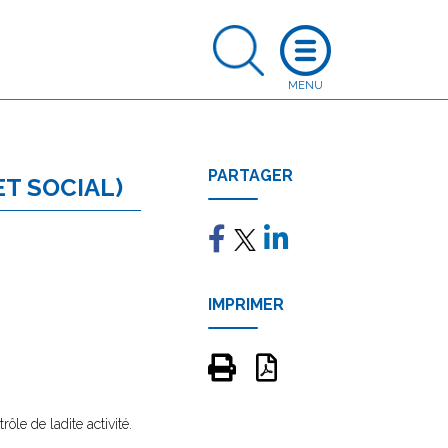
PARTAGER
ET SOCIAL)
IMPRIMER
rôle de ladite activité.