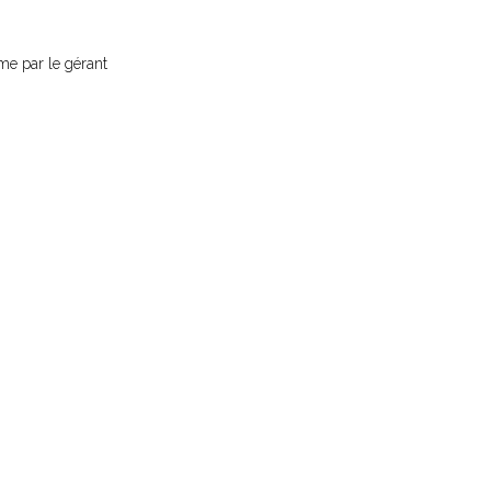
rme par le gérant