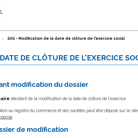
SAS - Modification de la date de clôture de l'exercice social
 DATE DE CLÔTURE DE L'EXERCICE SO
nt modification du dossier
aire
décidant de la modification de la date de clôture de l'exercice
tion au registre du commerce et des sociétés peut être déposé sur le site
reprise
ssier de modification