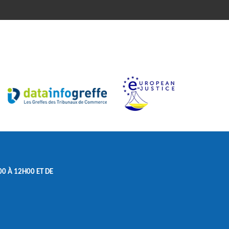
0 À 12H00 ET DE