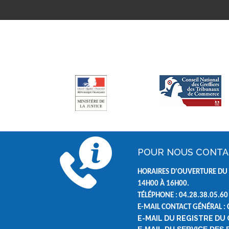
POUR NOUS CONT
HORAIRES D'OUVERTURE DU 
14H00 À 16H00.
TÉLÉPHONE : 04.28.38.05.60
E-MAIL CONTACT GÉNÉRAL :
E-MAIL DU REGISTRE DU