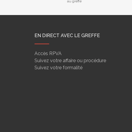
au greffe
EN DIRECT AVEC LE GREFFE
Accès RPVA
Suivez votre affaire ou procédure
Suivez votre formalité