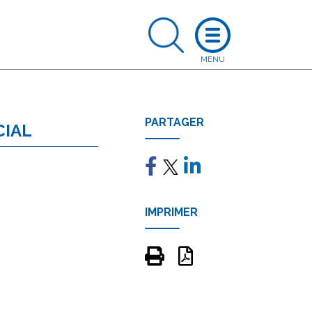
PARTAGER
CIAL
IMPRIMER