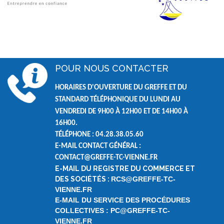
POUR NOUS CONTACTER
HORAIRES D'OUVERTURE DU GREFFE ET DU
STANDARD TÉLÉPHONIQUE DU LUNDI AU
VENDREDI DE
9H00 À 12H00 ET DE
14H00 À
16H00.
TÉLÉPHONE : 04.28.38.05.60
E-MAIL CONTACT GÉNÉRAL :
CONTACT@GREFFE-TC-VIENNE.FR
E-MAIL DU REGISTRE DU COMMERCE ET
DES SOCIÉTÉS :
RCS@GREFFE-TC-
VIENNE.FR
E-MAIL DU SERVICE DES PROCÉDURES
COLLECTIVES : PC@GREFFE-TC-
VIENNE.FR