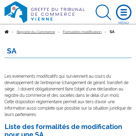
Accueil
Registre du Commerce
Formalités modification
SA
SA
Les événements modificatifs qui surviennent au cours du
développement de l’entreprise (changement de gérant, transfert de
siège ...) doivent obligatoirement faire l’objet d’une déclaration au
registre du commerce et des sociétés dans le délai d’un mois.
Cette disposition réglementaire permet aux tiers d’avoir une
information aussi complète que possible sur la situation juridique de
leurs partenaires.
Liste des formalités de modification
pour une SA