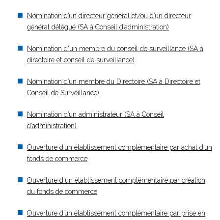
Nomination d’un directeur général et/ou d’un directeur
général délégué (SA à Conseil d’administration)
Nomination d'un membre du conseil de surveillance (SA à
directoire et conseil de surveillance)
Nomination d’un membre du Directoire (SA à Directoire et
Conseil de Surveillance)
Nomination d’un administrateur (SA à Conseil
d’administration)
Ouverture d’un établissement complémentaire par achat d’un
fonds de commerce
Ouverture d'un établissement complémentaire par création
du fonds de commerce
Ouverture d’un établissement complémentaire par prise en