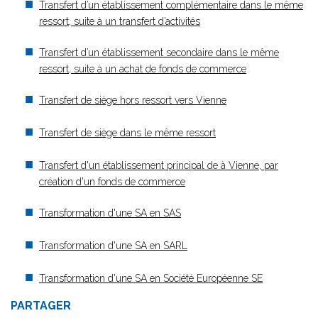
Transfert d’un établissement complémentaire dans le même
ressort, suite à un transfert d’activités
Transfert d’un établissement secondaire dans le même
ressort, suite à un achat de fonds de commerce
Transfert de siège hors ressort vers Vienne
Transfert de siège dans le même ressort
Transfert d'un établissement principal de à Vienne, par
création d'un fonds de commerce
Transformation d'une SA en SAS
Transformation d'une SA en SARL
Transformation d'une SA en Société Européenne SE
PARTAGER