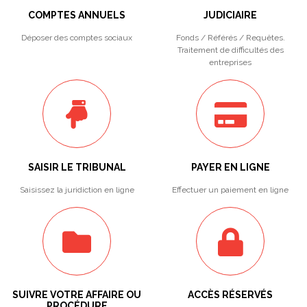
COMPTES ANNUELS
JUDICIAIRE
Déposer des comptes sociaux
Fonds / Référés / Requêtes.
Traitement de difficultés des
entreprises
SAISIR LE TRIBUNAL
PAYER EN LIGNE
Saisissez la juridiction en ligne
Effectuer un paiement en ligne
SUIVRE VOTRE AFFAIRE OU
ACCÈS RÉSERVÉS
PROCÉDURE