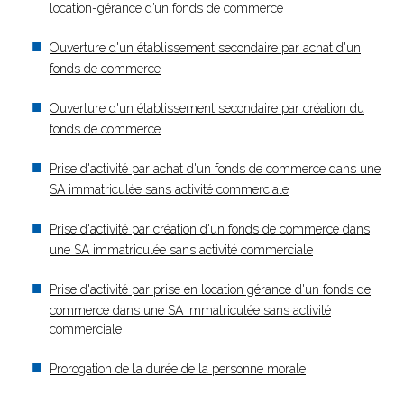
location-gérance d’un fonds de commerce
Ouverture d'un établissement secondaire par achat d'un
fonds de commerce
Ouverture d'un établissement secondaire par création du
fonds de commerce
Prise d'activité par achat d'un fonds de commerce dans une
SA immatriculée sans activité commerciale
Prise d'activité par création d'un fonds de commerce dans
une SA immatriculée sans activité commerciale
Prise d'activité par prise en location gérance d'un fonds de
commerce dans une SA immatriculée sans activité
commerciale
Prorogation de la durée de la personne morale