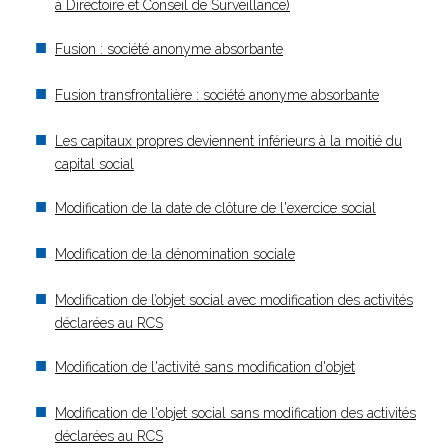
à Directoire et Conseil de Surveillance)
Fusion : société anonyme absorbante
Fusion transfrontalière : société anonyme absorbante
Les capitaux propres deviennent inférieurs à la moitié du
capital social
Modification de la date de clôture de l'exercice social
Modification de la dénomination sociale
Modification de l’objet social avec modification des activités
déclarées au RCS
Modification de l'activité sans modification d'objet
Modification de l'objet social sans modification des activités
déclarées au RCS