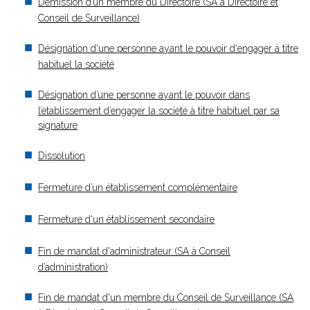
Démission d’un membre du Directoire (SA à Directoire et
Conseil de Surveillance)
Désignation d'une personne ayant le pouvoir d'engager à titre
habituel la société
Désignation d’une personne ayant le pouvoir dans
l’établissement d’engager la société à titre habituel par sa
signature
Dissolution
Fermeture d’un établissement complémentaire
Fermeture d'un établissement secondaire
Fin de mandat d'administrateur (SA à Conseil
d’administration)
Fin de mandat d'un membre du Conseil de Surveillance (SA