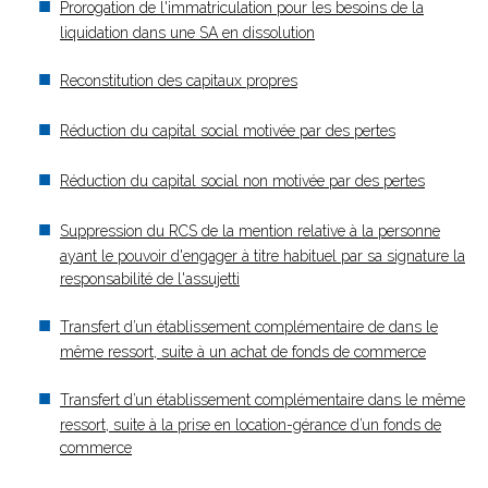
Prorogation de l'immatriculation pour les besoins de la
liquidation dans une SA en dissolution
Reconstitution des capitaux propres
Réduction du capital social motivée par des pertes
Réduction du capital social non motivée par des pertes
Suppression du RCS de la mention relative à la personne
ayant le pouvoir d'engager à titre habituel par sa signature la
responsabilité de l'assujetti
Transfert d’un établissement complémentaire de dans le
même ressort, suite à un achat de fonds de commerce
Transfert d’un établissement complémentaire dans le même
ressort, suite à la prise en location-gérance d’un fonds de
commerce