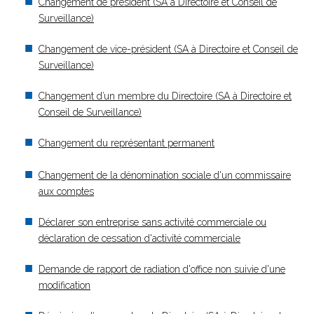
Changement de président (SA à Directoire et Conseil de
Surveillance)
Changement de vice-président (SA à Directoire et Conseil de
Surveillance)
Changement d’un membre du Directoire (SA à Directoire et
Conseil de Surveillance)
Changement du représentant permanent
Changement de la dénomination sociale d'un commissaire
aux comptes
Déclarer son entreprise sans activité commerciale ou
déclaration de cessation d'activité commerciale
Demande de rapport de radiation d'office non suivie d'une
modification