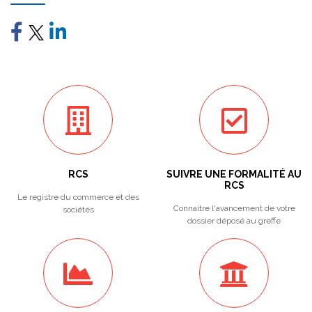
RCS
SUIVRE UNE FORMALITÉ AU
RCS
Le registre du commerce et des
Connaitre l'avancement de votre
sociétés
dossier déposé au greffe