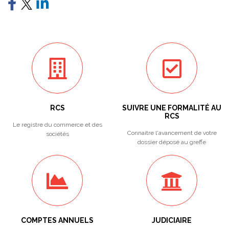
RCS
SUIVRE UNE FORMALITÉ AU
RCS
Le registre du commerce et des
Connaitre l'avancement de votre
sociétés
dossier déposé au greffe
COMPTES ANNUELS
JUDICIAIRE