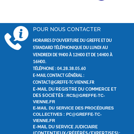
POUR NOUS CONTACTER
HORAIRES D'OUVERTURE DU GREFFE ET DU
STANDARD TÉLÉPHONIQUE DU LUNDI AU
VENDREDI DE
9H00 À 12H00 ET DE
14H00 À
16H00.
TÉLÉPHONE : 04.28.38.05.60
E-MAIL CONTACT GÉNÉRAL :
CONTACT@GREFFE-TC-VIENNE.FR
E-MAIL DU REGISTRE DU COMMERCE ET
DES SOCIÉTÉS :
RCS@GREFFE-TC-
VIENNE.FR
E-MAIL DU SERVICE DES PROCÉDURES
COLLECTIVES : PC@GREFFE-TC-
VIENNE.FR
E-MAIL DU SERVICE JUDICIAIRE
(CONTENTIEUX/RÉFÉRÉS/EXPERTISES) :