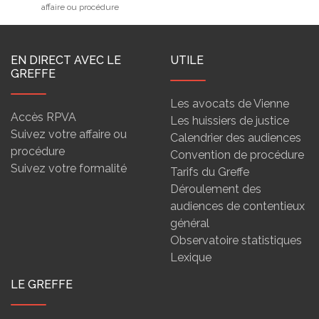
affaire ou procédure
EN DIRECT AVEC LE
UTILE
GREFFE
Les avocats de Vienne
Accès RPVA
Les huissiers de justice
Suivez votre affaire ou
Calendrier des audiences
procédure
Convention de procédure
Suivez votre formalité
Tarifs du Greffe
Déroulement des
audiences de contentieux
général
Observatoire statistiques
Lexique
LE GREFFE