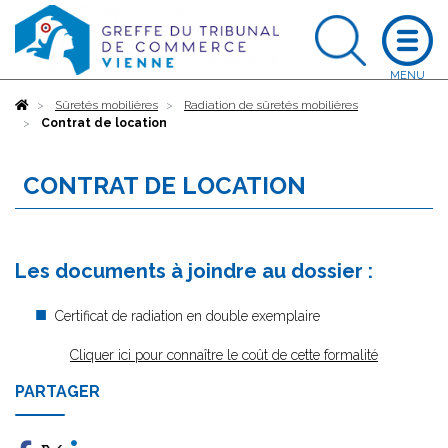
Accueil
Sûretés mobilières
Radiation de sûretés mobilières
Contrat de location
CONTRAT DE LOCATION
Les documents à joindre au dossier :
Certificat de radiation en double exemplaire
Cliquer ici pour connaître le coût de cette formalité
PARTAGER