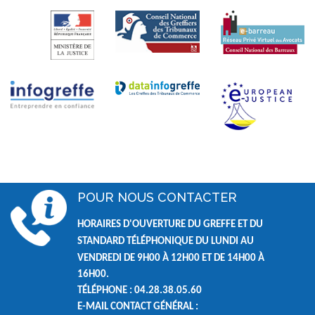
POUR NOUS CONTACTER
HORAIRES D'OUVERTURE DU GREFFE ET DU
STANDARD TÉLÉPHONIQUE DU LUNDI AU
VENDREDI DE
9H00 À 12H00 ET DE
14H00 À
16H00.
TÉLÉPHONE : 04.28.38.05.60
E-MAIL CONTACT GÉNÉRAL :