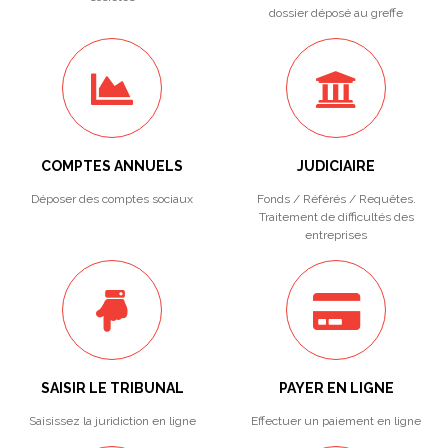
dossier déposé au greffe
COMPTES ANNUELS
JUDICIAIRE
Déposer des comptes sociaux
Fonds / Référés / Requêtes.
Traitement de difficultés des
entreprises
SAISIR LE TRIBUNAL
PAYER EN LIGNE
Saisissez la juridiction en ligne
Effectuer un paiement en ligne