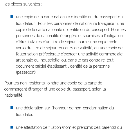
les pièces suivantes :
une copie de la carte nationale d’identité ou du passeport du
liquidateur . Pour les personnes de nationalité française : une
copie de la carte nationale d’identité ou du passeport. Pour les
personnes de nationalité étrangère et soumises à l’obligation
d’être titulaires d’un titre de séjour, fournir une copie recto
verso du titre de séjour en cours de validité, ou une copie de
l’autorisation préfectorale d’exercer une activité commerciale,
artisanale ou industrielle, ou, dans le cas contraire, tout
document officiel établissant l’identité de la personne
(passeport)
Pour les non-résidents, joindre une copie de la carte de
commerçant étranger et une copie du passeport, selon la
nationalité.
une déclaration sur l’honneur de non-condamnation
du
liquidateur
une attestation de filiation (nom et prénoms des parents) du