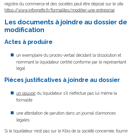
registre du commerce et des sociétés peut être déposé sur le site
https://www.infogreffe.fr/formalites/modifier-une-entreprise
Les documents à joindre au dossier de
modification
Actes à produire
un exemplaire du procès-verbal décidant la dissolution et
nommant le liquidateur certifié conforme par le représentant
légal
Pièces justificatives à joindre au dossier
un pouvoir
du liquidateur s’il n’effectue pas lui même la
formalité
une attestation de parution dans un journal d’annonces
légales.
Si le liquidateur n’est pas sur le Kbis de la société concernée, fournir