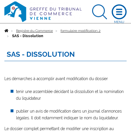
Accueil
Registre du Commerce
formulaire modification 2
SAS - Dissolution
SAS - DISSOLUTION
Les démarches à accomplir avant modification du dossier
tenir une assemblée décidant la dissolution et la nomination
du liquidateur
publier un avis de modification dans un journal d’annonces
légales. Il doit notamment indiquer le nom du liquidateur.
Le dossier complet permettant de modifier une inscription au