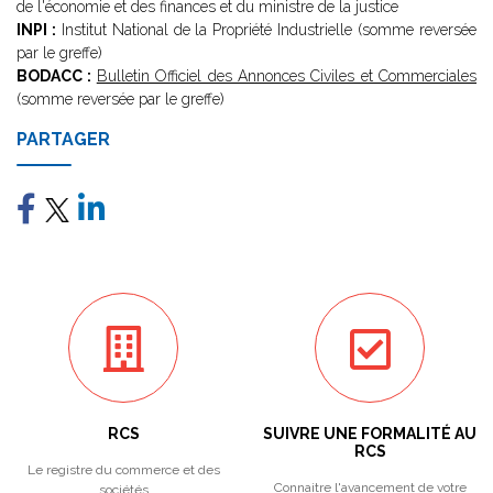
de l'économie et des finances et du ministre de la justice
INPI :
Institut National de la Propriété Industrielle (somme reversée
par le greffe)
BODACC :
Bulletin Officiel des Annonces Civiles et Commerciales
(somme reversée par le greffe)
PARTAGER
RCS
SUIVRE UNE FORMALITÉ AU
RCS
Le registre du commerce et des
Connaitre l'avancement de votre
sociétés