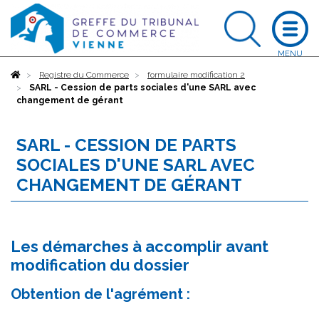
Accueil
Registre du Commerce
formulaire modification 2
SARL - Cession de parts sociales d'une SARL avec
changement de gérant
SARL - CESSION DE PARTS
SOCIALES D'UNE SARL AVEC
CHANGEMENT DE GÉRANT
Les démarches à accomplir avant
modification du dossier
Obtention de l'agrément :