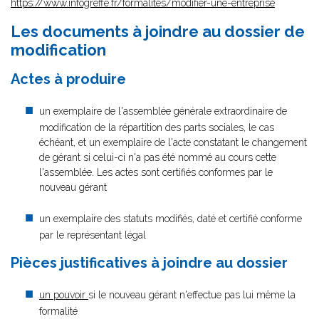
https://www.infogreffe.fr/formalites/modifier-une-entreprise
Les documents à joindre au dossier de
modification
Actes à produire
un exemplaire de l'assemblée générale extraordinaire de
modification de la répartition des parts sociales, le cas
échéant, et un exemplaire de l'acte constatant le changement
de gérant si celui-ci n'a pas été nommé au cours cette
l'assemblée. Les actes sont certifiés conformes par le
nouveau gérant
un exemplaire des statuts modifiés, daté et certifié conforme
par le représentant légal
Pièces justificatives à joindre au dossier
un pouvoir
si le nouveau gérant n'effectue pas lui même la
formalité