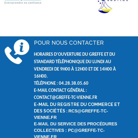
POUR NOUS CONTACTER
HORAIRES D'OUVERTURE DU GREFFE ET DU
STANDARD TÉLÉPHONIQUE DU LUNDI AU
VENDREDI DE
9H00 À 12H00 ET DE
14H00 À
16H00.
TÉLÉPHONE : 04.28.38.05.60
E-MAIL CONTACT GÉNÉRAL :
CONTACT@GREFFE-TC-VIENNE.FR
E-MAIL DU REGISTRE DU COMMERCE ET
DES SOCIÉTÉS :
RCS@GREFFE-TC-
VIENNE.FR
E-MAIL DU SERVICE DES PROCÉDURES
COLLECTIVES : PC@GREFFE-TC-
VIENNE.FR