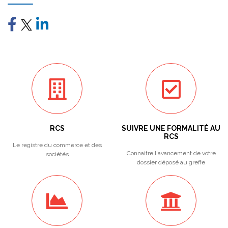
RCS
SUIVRE UNE FORMALITÉ AU
RCS
Le registre du commerce et des
Connaitre l'avancement de votre
sociétés
dossier déposé au greffe