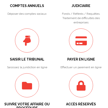
COMPTES ANNUELS
JUDICIAIRE
Déposer des comptes sociaux
Fonds / Référés / Requêtes.
Traitement de difficultés des
entreprises
SAISIR LE TRIBUNAL
PAYER EN LIGNE
Saisissez la juridiction en ligne
Effectuer un paiement en ligne
SUIVRE VOTRE AFFAIRE OU
ACCÈS RÉSERVÉS