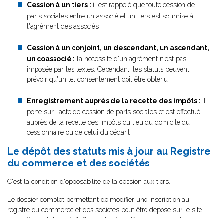
Cession à un tiers :
il est rappelé que toute cession de
parts sociales entre un associé et un tiers est soumise à
l'agrément des associés
Cession à un conjoint, un descendant, un ascendant,
un coassocié :
la nécessité d'un agrément n'est pas
imposée par les textes. Cependant, les statuts peuvent
prévoir qu'un tel consentement doit être obtenu
Enregistrement auprès de la recette des impôts :
il
porte sur l'acte de cession de parts sociales et est effectué
auprès de la recette des impôts du lieu du domicile du
cessionnaire ou de celui du cédant
Le dépôt des statuts mis à jour au Registre
du commerce et des sociétés
C'est la condition d'opposabilité de la cession aux tiers.
Le dossier complet permettant de modifier une inscription au
registre du commerce et des sociétés peut être déposé sur le site