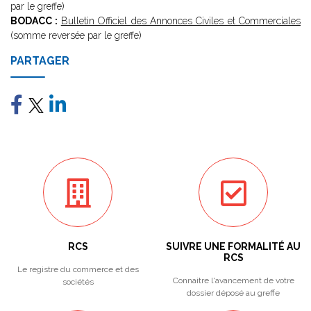
par le greffe)
BODACC :
Bulletin Officiel des Annonces Civiles et Commerciales
(somme reversée par le greffe)
PARTAGER
RCS
SUIVRE UNE FORMALITÉ AU
RCS
Le registre du commerce et des
Connaitre l'avancement de votre
sociétés
dossier déposé au greffe