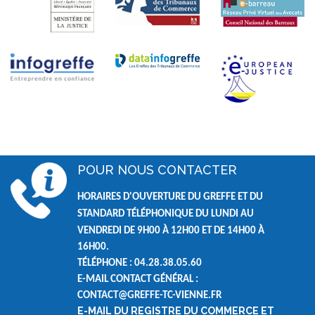
POUR NOUS CONTACTER
HORAIRES D'OUVERTURE DU GREFFE ET DU
STANDARD TÉLÉPHONIQUE DU LUNDI AU
VENDREDI DE
9H00 À 12H00 ET DE
14H00 À
16H00.
TÉLÉPHONE : 04.28.38.05.60
E-MAIL CONTACT GÉNÉRAL :
CONTACT@GREFFE-TC-VIENNE.FR
E-MAIL DU REGISTRE DU COMMERCE ET