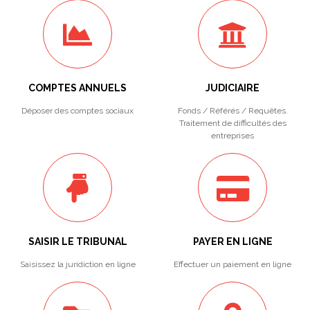
COMPTES ANNUELS
JUDICIAIRE
Déposer des comptes sociaux
Fonds / Référés / Requêtes.
Traitement de difficultés des
entreprises
SAISIR LE TRIBUNAL
PAYER EN LIGNE
Saisissez la juridiction en ligne
Effectuer un paiement en ligne