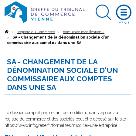
Accueil
Registre du Commerce
formulaire modification 2
SA - Changement de la dénomination sociale d'un
commissaire aux comptes dans une SA
SA - CHANGEMENT DE LA
DÉNOMINATION SOCIALE D'UN
COMMISSAIRE AUX COMPTES
DANS UNE SA
Le dossier complet permettant de modifier une inscription au
registre du commerce et des sociétés peut être déposé sur le site
https://www.infogreffe.fr/formalites/modifier-une-entreprise