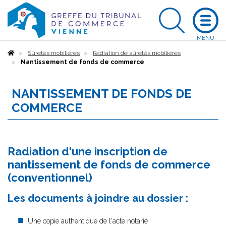
Accueil
Sûretés mobilières
Radiation de sûretés mobilières
Nantissement de fonds de commerce
NANTISSEMENT DE FONDS DE
COMMERCE
Radiation d'une inscription de
nantissement de fonds de commerce
(conventionnel)
Les documents à joindre au dossier :
Une copie authentique de l'acte notarié