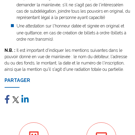
demander la mainlevée, s'il ne s'agit pas de l'intéressé(en
cas de subdélégation, joindre tous les pouvoirs en original, du
représentant légal à la personne ayant capacité)
Une attestation sur l'honneur datée et signée en original et
une quittance, en cas de création de billets à ordre (billets à
ordre non transmis).
N.B. :
Il est important d'indiquer les mentions suivantes dans le
pouvoir donné en vue de mainlevée : le nom du débiteur, l'adresse
du ou des fonds, le montant, la date et le numéro de l'inscription,
ainsi que la mention qu'il s'agit d'une radiation totale ou partielle.
PARTAGER