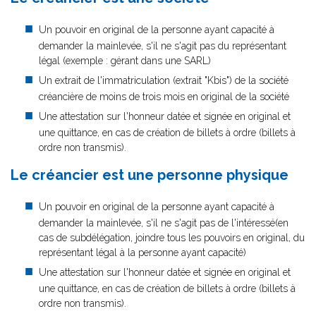
Un pouvoir en original de la personne ayant capacité à
demander la mainlevée, s'il ne s'agit pas du représentant
légal (exemple : gérant dans une SARL)
Un extrait de l'immatriculation (extrait "Kbis") de la société
créancière de moins de trois mois en original de la société
Une attestation sur l'honneur datée et signée en original et
une quittance, en cas de création de billets à ordre (billets à
ordre non transmis).
Le créancier est une personne physique
Un pouvoir en original de la personne ayant capacité à
demander la mainlevée, s'il ne s'agit pas de l'intéressé(en
cas de subdélégation, joindre tous les pouvoirs en original, du
représentant légal à la personne ayant capacité)
Une attestation sur l'honneur datée et signée en original et
une quittance, en cas de création de billets à ordre (billets à
ordre non transmis).