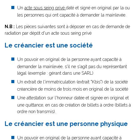
Un
acte sous seing privé
daté et signé en original par la ou
les personnes qui ont capacité à demander la mainlevée.
N.B :
Les pièces suivantes sont à déposer en cas de demande de
radiation par dépôt d'un acte sous seing privé
Le créancier est une société
Un pouvoir en original de la personne ayant capacité à
demander la mainlevée, s'il ne s'agit pas du représentant
légal (exemple : gérant dans une SARL)
Un extrait de l'immatriculation (extrait "Kbis") de la société
créancière de moins de trois mois en original de la société
Une attestation sur l'honneur datée et signée en original et
une quittance, en cas de création de billets à ordre (billets à
ordre non transmis).
Le créancier est une personne physique
Un pouvoir en original de la personne ayant capacité à