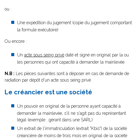
ou :
Une expédition du jugement (copie du jugement comportant
la formule exécutoire)
Ou encore :
Un
acte sous seing privé
daté et signé en original par la ou
les personnes qui ont capacité à demander la mainlevée.
N.B :
Les pièces suivantes sont à déposer en cas de demande de
radiation par dépôt d'un acte sous seing privé
Le créancier est une société
Un pouvoir en original de la personne ayant capacité à
demander la mainlevée, s'il ne s'agit pas du représentant
légal (exemple : gérant dans une SARL)
Un extrait de l'immatriculation (extrait "Kbis") de la société
créancière de moins de trois mois en original de la société