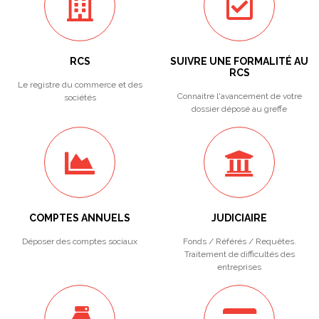
RCS
SUIVRE UNE FORMALITÉ AU
RCS
Le registre du commerce et des
Connaitre l'avancement de votre
sociétés
dossier déposé au greffe
COMPTES ANNUELS
JUDICIAIRE
Déposer des comptes sociaux
Fonds / Référés / Requêtes.
Traitement de difficultés des
entreprises