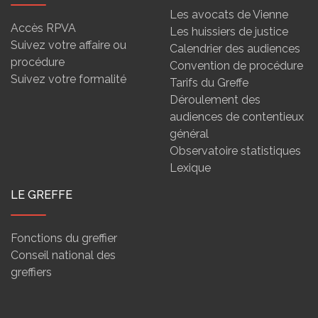
Les avocats de Vienne
Accès RPVA
Les huissiers de justice
Suivez votre affaire ou
Calendrier des audiences
procédure
Convention de procédure
Suivez votre formalité
Tarifs du Greffe
Déroulement des
audiences de contentieux
général
Observatoire statistiques
Lexique
LE GREFFE
Fonctions du greffier
Conseil national des
greffiers