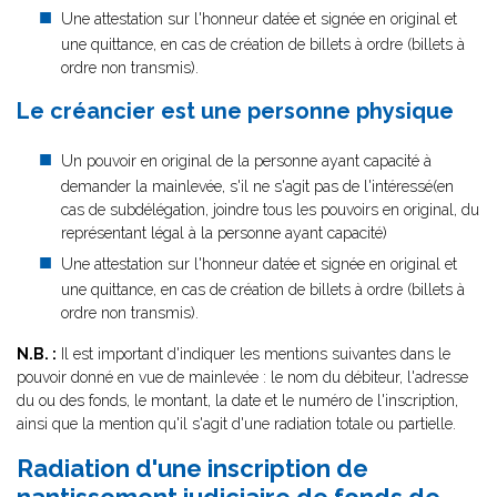
Une attestation sur l'honneur datée et signée en original et
une quittance, en cas de création de billets à ordre (billets à
ordre non transmis).
Le créancier est une personne physique
Un pouvoir en original de la personne ayant capacité à
demander la mainlevée, s'il ne s'agit pas de l'intéressé(en
cas de subdélégation, joindre tous les pouvoirs en original, du
représentant légal à la personne ayant capacité)
Une attestation sur l'honneur datée et signée en original et
une quittance, en cas de création de billets à ordre (billets à
ordre non transmis).
N.B. :
Il est important d'indiquer les mentions suivantes dans le
pouvoir donné en vue de mainlevée : le nom du débiteur, l'adresse
du ou des fonds, le montant, la date et le numéro de l'inscription,
ainsi que la mention qu'il s'agit d'une radiation totale ou partielle.
Radiation d'une inscription de