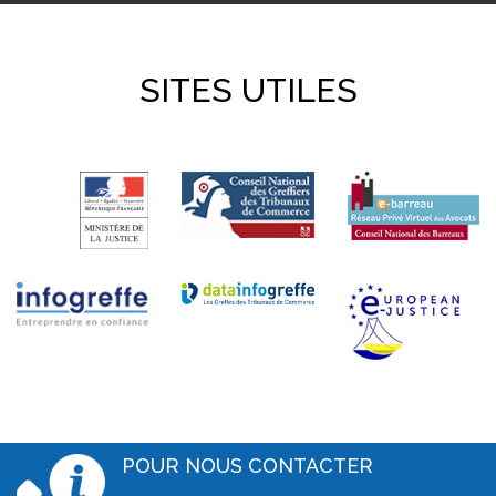
SITES UTILES
POUR NOUS CONTACTER