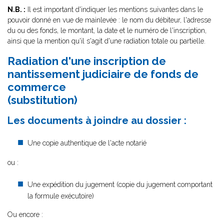
N.B. :
Il est important d'indiquer les mentions suivantes dans le
pouvoir donné en vue de mainlevée : le nom du débiteur, l'adresse
du ou des fonds, le montant, la date et le numéro de l'inscription,
ainsi que la mention qu'il s'agit d'une radiation totale ou partielle.
Radiation d'une inscription de
nantissement judiciaire de fonds de
commerce
(substitution)
Les documents à joindre au dossier :
Une copie authentique de l'acte notarié
ou :
Une expédition du jugement (copie du jugement comportant
la formule exécutoire)
Ou encore :