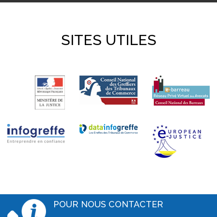
SITES UTILES
POUR NOUS CONTACTER