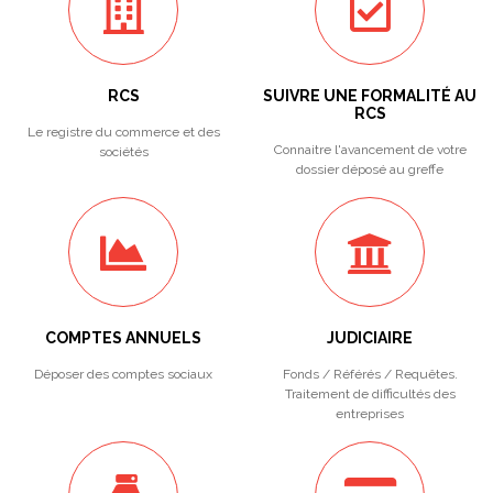
RCS
SUIVRE UNE FORMALITÉ AU
RCS
Le registre du commerce et des
Connaitre l'avancement de votre
sociétés
dossier déposé au greffe
COMPTES ANNUELS
JUDICIAIRE
Déposer des comptes sociaux
Fonds / Référés / Requêtes.
Traitement de difficultés des
entreprises