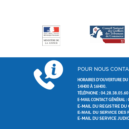
POUR NOUS CONT
HORAIRES D'OUVERTURE DU 
14H00 À 16H00.
TÉLÉPHONE : 04.28.38.05.60
E-MAIL CONTACT GÉNÉRAL :
E-MAIL DU REGISTRE DU
E-MAIL DU SERVICE DES
E-MAIL DU SERVICE JUD