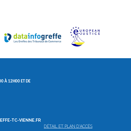
0 À 12H00 ET DE
REFFE-TC-VIENNE.FR
DÉTAIL ET PLAN D'ACCÈS