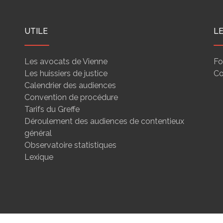
UTILE
L
Les avocats de Vienne
Fo
Les huissiers de justice
Co
Calendrier des audiences
Convention de procédure
Tarifs du Greffe
Déroulement des audiences de contentieux
général
Observatoire statistiques
Lexique