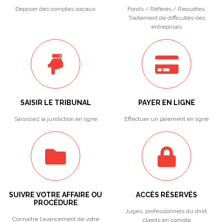
Déposer des comptes sociaux
Fonds / Référés / Requêtes.
Traitement de difficultés des
entreprises
SAISIR LE TRIBUNAL
PAYER EN LIGNE
Saisissez la juridiction en ligne
Effectuer un paiement en ligne
SUIVRE VOTRE AFFAIRE OU
ACCÈS RÉSERVÉS
PROCÉDURE
Juges, professionnels du droit,
Connaitre l'avancement de votre
clients en compte