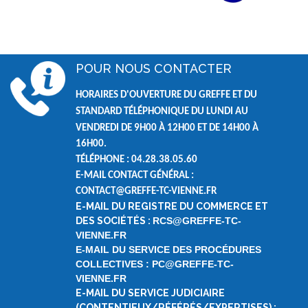
POUR NOUS CONTACTER
HORAIRES D'OUVERTURE DU GREFFE ET DU
STANDARD TÉLÉPHONIQUE DU LUNDI AU
VENDREDI DE
9H00 À 12H00 ET DE
14H00 À
16H00.
TÉLÉPHONE : 04.28.38.05.60
E-MAIL CONTACT GÉNÉRAL :
CONTACT@GREFFE-TC-VIENNE.FR
E-MAIL DU REGISTRE DU COMMERCE ET
DES SOCIÉTÉS :
RCS@GREFFE-TC-
VIENNE.FR
E-MAIL DU SERVICE DES PROCÉDURES
COLLECTIVES : PC@GREFFE-TC-
VIENNE.FR
E-MAIL DU SERVICE JUDICIAIRE
(CONTENTIEUX/RÉFÉRÉS/EXPERTISES) :