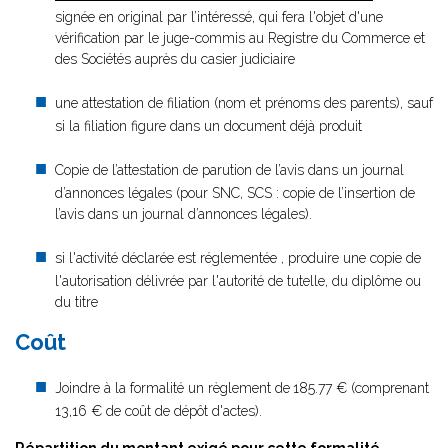
signée en original par l’intéressé, qui fera l'objet d'une
vérification par le juge-commis au Registre du Commerce et
des Sociétés auprès du casier judiciaire
une attestation de filiation (nom et prénoms des parents), sauf
si la filiation figure dans un document déjà produit
Copie de l’attestation de parution de l’avis dans un journal
d’annonces légales (pour SNC, SCS : copie de l’insertion de
l’avis dans un journal d’annonces légales).
si l'activité déclarée est réglementée , produire une copie de
l'autorisation délivrée par l'autorité de tutelle, du diplôme ou
du titre
Coût
Joindre à la formalité un règlement de
185.77 € (comprenant
13,16 € de coût de dépôt d'actes).