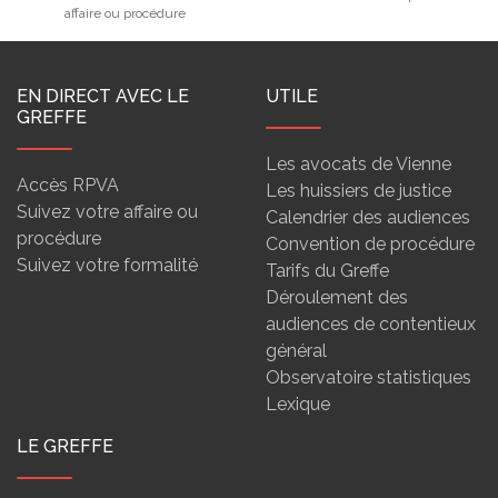
affaire ou procédure
EN DIRECT AVEC LE
UTILE
GREFFE
Les avocats de Vienne
Accès RPVA
Les huissiers de justice
Suivez votre affaire ou
Calendrier des audiences
procédure
Convention de procédure
Suivez votre formalité
Tarifs du Greffe
Déroulement des
audiences de contentieux
général
Observatoire statistiques
Lexique
LE GREFFE