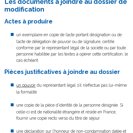
Les documents à joindre au dossier de
modification
Actes à produire
un exemplaire en copie de l’acte portant désignation ou de
l’acte de délégation de pouvoir ou de signature, certifié
conforme par le représentant légal de la société ou par toute
personne habilitée par les textes à opérer cette certification, le
cas échéant.
Pièces justificatives à joindre au dossier
un pouvoir
du représentant légal s’il n’effectue pas lui-même
la formalité
une copie de la pièce d’identité de la personne désignée. Si
celle-ci est de nationalité étrangère et réside en France,
fournir une copie recto verso du titre de séjour.
une déclaration sur l’honneur de non-condamnation
datée et