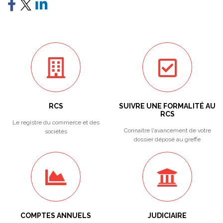
RCS
SUIVRE UNE FORMALITÉ AU
RCS
Le registre du commerce et des
Connaitre l'avancement de votre
sociétés
dossier déposé au greffe
COMPTES ANNUELS
JUDICIAIRE