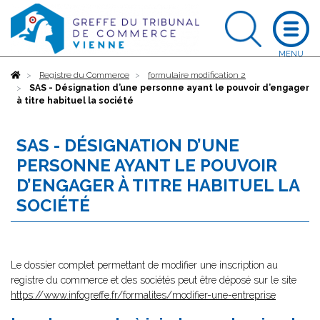
Accueil
Registre du Commerce
formulaire modification 2
SAS - Désignation d’une personne ayant le pouvoir d’engager
à titre habituel la société
SAS - DÉSIGNATION D’UNE
PERSONNE AYANT LE POUVOIR
D’ENGAGER À TITRE HABITUEL LA
SOCIÉTÉ
Le dossier complet permettant de modifier une inscription au
registre du commerce et des sociétés peut être déposé sur le site
https://www.infogreffe.fr/formalites/modifier-une-entreprise