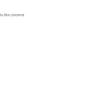
 du titre concerné