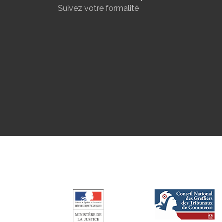
Suivez votre formalité