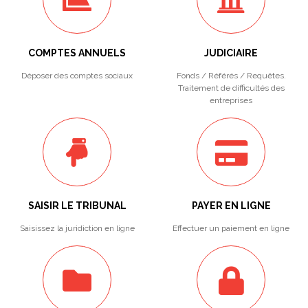
COMPTES ANNUELS
JUDICIAIRE
Déposer des comptes sociaux
Fonds / Référés / Requêtes.
Traitement de difficultés des
entreprises
SAISIR LE TRIBUNAL
PAYER EN LIGNE
Saisissez la juridiction en ligne
Effectuer un paiement en ligne