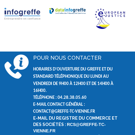
POUR NOUS CONTACTER
HORAIRES D'OUVERTURE DU GREFFE ET DU
STANDARD TÉLÉPHONIQUE DU LUNDI AU
VENDREDI DE
9H00 À 12H00 ET DE
14H00 À
16H00.
TÉLÉPHONE : 04.28.38.05.60
E-MAIL CONTACT GÉNÉRAL :
CONTACT@GREFFE-TC-VIENNE.FR
E-MAIL DU REGISTRE DU COMMERCE ET
DES SOCIÉTÉS :
RCS@GREFFE-TC-
VIENNE.FR