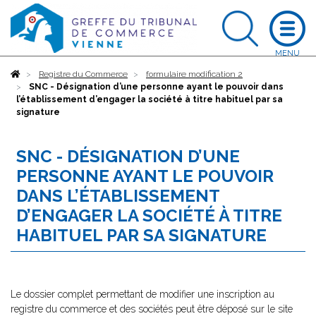
Accueil
Registre du Commerce
formulaire modification 2
SNC - Désignation d’une personne ayant le pouvoir dans
l’établissement d’engager la société à titre habituel par sa
signature
SNC - DÉSIGNATION D’UNE
PERSONNE AYANT LE POUVOIR
DANS L’ÉTABLISSEMENT
D’ENGAGER LA SOCIÉTÉ À TITRE
HABITUEL PAR SA SIGNATURE
Le dossier complet permettant de modifier une inscription au
registre du commerce et des sociétés peut être déposé sur le site