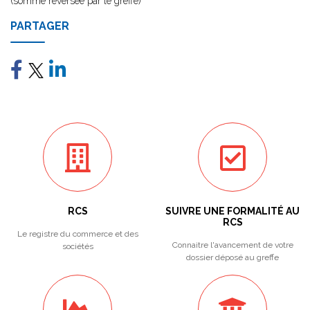
(somme reversée par le greffe)
PARTAGER
RCS
SUIVRE UNE FORMALITÉ AU
RCS
Le registre du commerce et des
Connaitre l'avancement de votre
sociétés
dossier déposé au greffe