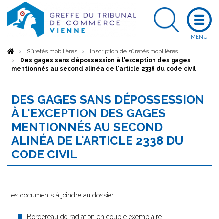
Accueil
Sûretés mobilières
Inscription de sûretés mobilières
Des gages sans dépossession à l'exception des gages
mentionnés au second alinéa de l'article 2338 du code civil
DES GAGES SANS DÉPOSSESSION
À L'EXCEPTION DES GAGES
MENTIONNÉS AU SECOND
ALINÉA DE L'ARTICLE 2338 DU
CODE CIVIL
Les documents à joindre au dossier :
Bordereau de radiation en double exemplaire