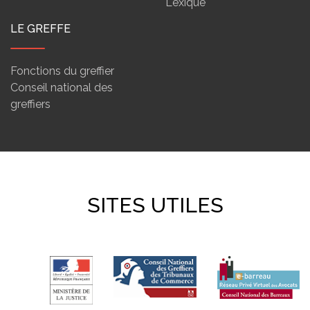
Lexique
LE GREFFE
Fonctions du greffier
Conseil national des
greffiers
SITES UTILES