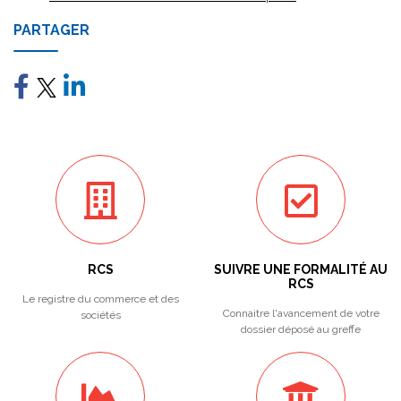
PARTAGER
RCS
SUIVRE UNE FORMALITÉ AU
RCS
Le registre du commerce et des
Connaitre l'avancement de votre
sociétés
dossier déposé au greffe