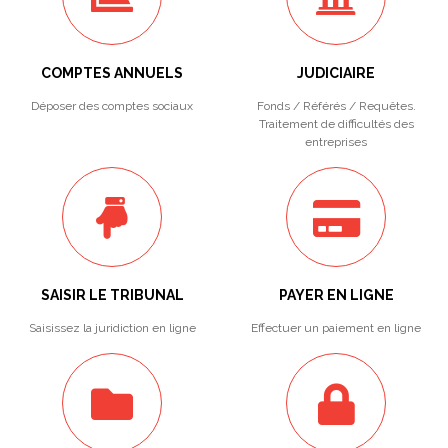
COMPTES ANNUELS
JUDICIAIRE
Déposer des comptes sociaux
Fonds / Référés / Requêtes.
Traitement de difficultés des
entreprises
SAISIR LE TRIBUNAL
PAYER EN LIGNE
Saisissez la juridiction en ligne
Effectuer un paiement en ligne