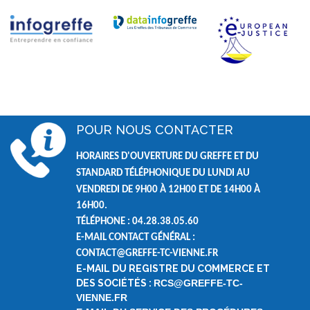
POUR NOUS CONTACTER
HORAIRES D'OUVERTURE DU GREFFE ET DU
STANDARD TÉLÉPHONIQUE DU LUNDI AU
VENDREDI DE
9H00 À 12H00 ET DE
14H00 À
16H00.
TÉLÉPHONE : 04.28.38.05.60
E-MAIL CONTACT GÉNÉRAL :
CONTACT@GREFFE-TC-VIENNE.FR
E-MAIL DU REGISTRE DU COMMERCE ET
DES SOCIÉTÉS :
RCS@GREFFE-TC-
VIENNE.FR