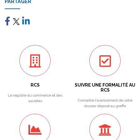
PARTAGER
RCS
SUIVRE UNE FORMALITÉ AU
RCS
Le registre du commerce et des
Connaitre l'avancement de votre
sociétés
dossier déposé au greffe