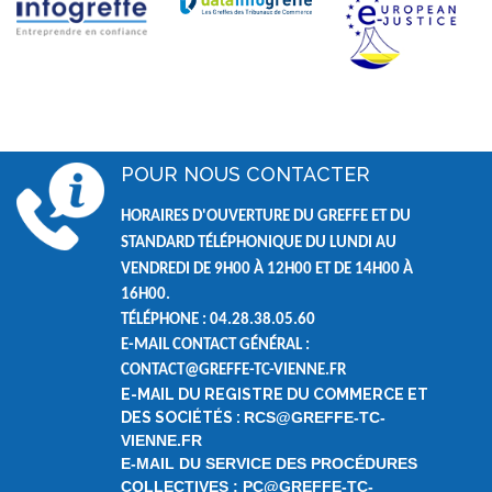
POUR NOUS CONTACTER
HORAIRES D'OUVERTURE DU GREFFE ET DU
STANDARD TÉLÉPHONIQUE DU LUNDI AU
VENDREDI DE
9H00 À 12H00 ET DE
14H00 À
16H00.
TÉLÉPHONE : 04.28.38.05.60
E-MAIL CONTACT GÉNÉRAL :
CONTACT@GREFFE-TC-VIENNE.FR
E-MAIL DU REGISTRE DU COMMERCE ET
DES SOCIÉTÉS :
RCS@GREFFE-TC-
VIENNE.FR
E-MAIL DU SERVICE DES PROCÉDURES
COLLECTIVES : PC@GREFFE-TC-