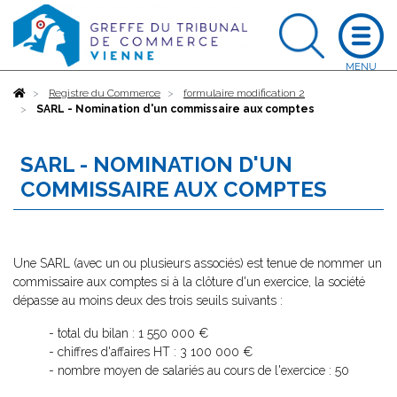
Accueil
Registre du Commerce
formulaire modification 2
SARL - Nomination d'un commissaire aux comptes
SARL - NOMINATION D'UN
COMMISSAIRE AUX COMPTES
Une SARL (avec un ou plusieurs associés) est tenue de nommer un
commissaire aux comptes si à la clôture d'un exercice, la société
dépasse au moins deux des trois seuils suivants :
- total du bilan : 1 550 000 €
- chiffres d'affaires HT : 3 100 000 €
- nombre moyen de salariés au cours de l'exercice : 50