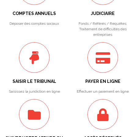
COMPTES ANNUELS
JUDICIAIRE
Déposer des comptes sociaux
Fonds / Référés / Requêtes.
Traitement de difficultés des
entreprises
SAISIR LE TRIBUNAL
PAYER EN LIGNE
Saisissez la juridiction en ligne
Effectuer un paiement en ligne