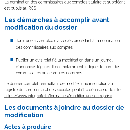
La nomination des commissaires aux comptes titulaire et suppléant
est publié au RCS
Les démarches à accomplir avant
modification du dossier
Tenir une assemblée d'associés procédant à la nomination
des commissaires aux comptes
Publier un avis relatif à la modification dans un journal
d’annonces légales. Il doit notamment indiquer le nom des
commissaires aux comptes nommés
Le dossier complet permettant de modifier une inscription au
registre du commerce et des sociétés peut être déposé sur le site
https://www.infogreffe.fr/formalites/modifier-une-entreprise
Les documents à joindre au dossier de
modification
Actes à produire