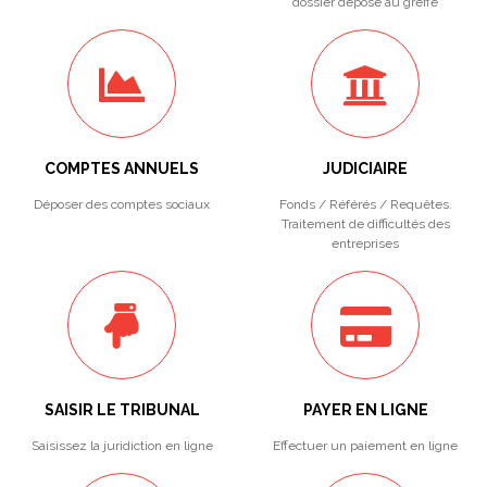
dossier déposé au greffe
COMPTES ANNUELS
JUDICIAIRE
Déposer des comptes sociaux
Fonds / Référés / Requêtes.
Traitement de difficultés des
entreprises
SAISIR LE TRIBUNAL
PAYER EN LIGNE
Saisissez la juridiction en ligne
Effectuer un paiement en ligne