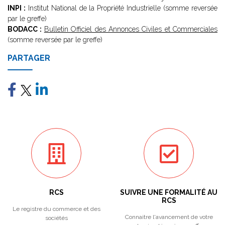
INPI :
Institut National de la Propriété Industrielle (somme reversée
par le greffe)
BODACC :
Bulletin Officiel des Annonces Civiles et Commerciales
(somme reversée par le greffe)
PARTAGER
RCS
SUIVRE UNE FORMALITÉ AU
RCS
Le registre du commerce et des
Connaitre l'avancement de votre
sociétés