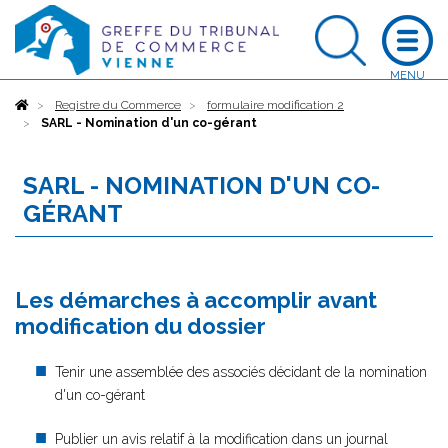
Accueil
Registre du Commerce
formulaire modification 2
SARL - Nomination d'un co-gérant
SARL - NOMINATION D'UN CO-
GÉRANT
Les démarches à accomplir avant
modification du dossier
Tenir une assemblée des associés décidant de la nomination
d'un co-gérant
Publier un avis relatif à la modification dans un journal