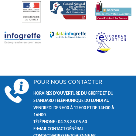
POUR NOUS CONTACTER
HORAIRES D'OUVERTURE DU GREFFE ET DU
STANDARD TÉLÉPHONIQUE DU LUNDI AU
VENDREDI DE
9H00 À 12H00 ET DE
14H00 À
16H00.
TÉLÉPHONE : 04.28.38.05.60
E-MAIL CONTACT GÉNÉRAL :