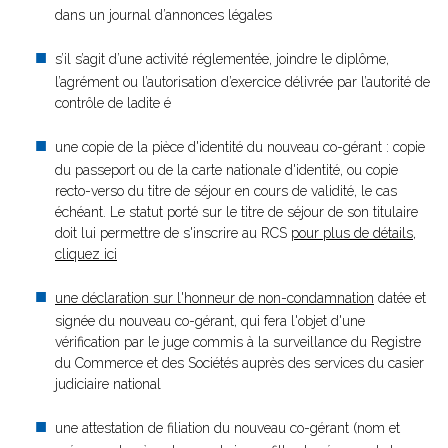
dans un journal d’annonces légales
s’il s’agit d’une activité réglementée, joindre le diplôme,
l’agrément ou l’autorisation d’exercice délivrée par l’autorité de
contrôle de ladite é
une copie de la pièce d'identité du nouveau co-gérant : copie
du passeport ou de la carte nationale d'identité, ou copie
recto-verso du titre de séjour en cours de validité, le cas
échéant. Le statut porté sur le titre de séjour de son titulaire
doit lui permettre de s'inscrire au RCS
pour plus de détails,
cliquez ici
une déclaration sur l'honneur de non-condamnation
datée et
signée du nouveau co-gérant, qui fera l'objet d'une
vérification par le juge commis à la surveillance du Registre
du Commerce et des Sociétés auprès des services du casier
judiciaire national
une attestation de filiation du nouveau co-gérant (nom et