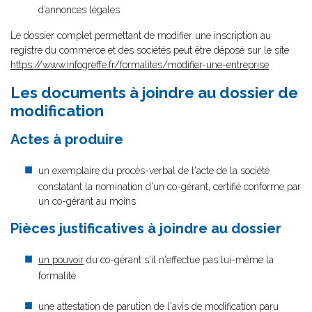
d’annonces légales
Le dossier complet permettant de modifier une inscription au
registre du commerce et des sociétés peut être déposé sur le site
https://www.infogreffe.fr/formalites/modifier-une-entreprise
Les documents à joindre au dossier de
modification
Actes à produire
un exemplaire du procès-verbal de l'acte de la société
constatant la nomination d'un co-gérant, certifié conforme par
un co-gérant au moins
Pièces justificatives à joindre au dossier
un pouvoir
du co-gérant s'il n'effectue pas lui-même la
formalité
une attestation de parution de l'avis de modification paru