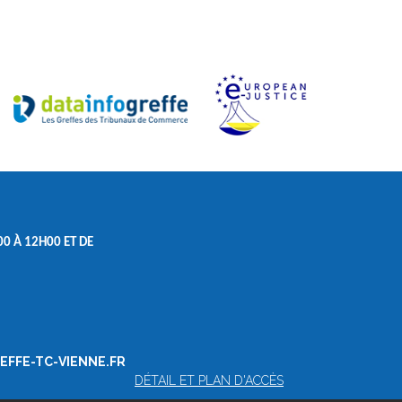
0 À 12H00 ET DE
REFFE-TC-VIENNE.FR
DÉTAIL ET PLAN D'ACCÈS