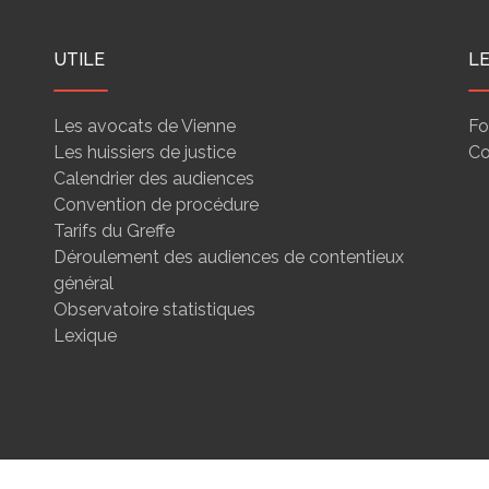
UTILE
L
Les avocats de Vienne
Fo
Les huissiers de justice
Co
Calendrier des audiences
Convention de procédure
Tarifs du Greffe
Déroulement des audiences de contentieux
général
Observatoire statistiques
Lexique