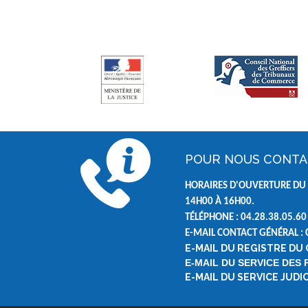
POUR NOUS CONT
HORAIRES D'OUVERTURE DU 
14H00 À 16H00.
TÉLÉPHONE : 04.28.38.05.60
E-MAIL CONTACT GÉNÉRAL :
E-MAIL DU REGISTRE DU
E-MAIL DU SERVICE DES
E-MAIL DU SERVICE JUD