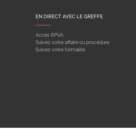
EN DIRECT AVEC LE GREFFE
Accès RPVA
Suivez votre affaire ou procédure
Suivez votre formalité