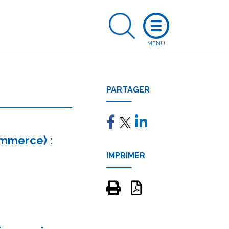
PARTAGER
ommerce) :
IMPRIMER