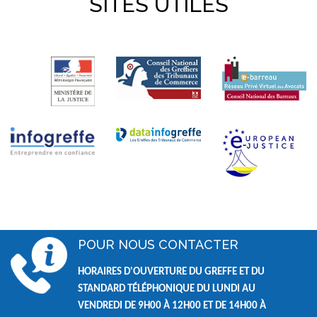
SITES UTILES
POUR NOUS CONTACTER
HORAIRES D'OUVERTURE DU GREFFE ET DU
STANDARD TÉLÉPHONIQUE DU LUNDI AU
VENDREDI DE
9H00 À 12H00 ET DE
14H00 À