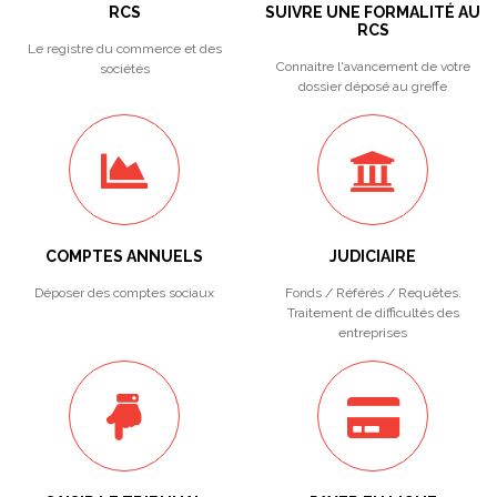
RCS
SUIVRE UNE FORMALITÉ AU
RCS
Le registre du commerce et des
Connaitre l'avancement de votre
sociétés
dossier déposé au greffe
COMPTES ANNUELS
JUDICIAIRE
Déposer des comptes sociaux
Fonds / Référés / Requêtes.
Traitement de difficultés des
entreprises