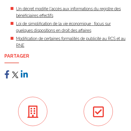
Un décret modifie l'accès aux informations du registre des
bénéficiaires effectifs
Loi de simplification de la vie économique : focus sur
quelques dispositions en droit des affaires
Modification de certaines formalités de publicité au RCS et au
RNE
PARTAGER