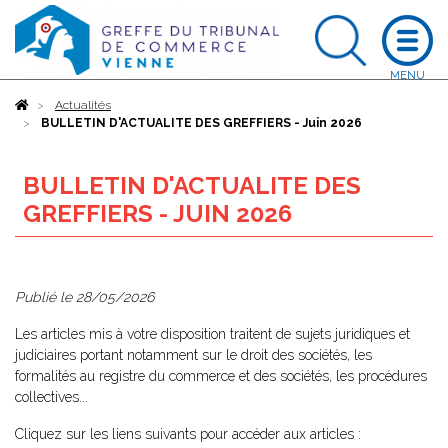
Accueil
Actualités
BULLETIN D'ACTUALITE DES GREFFIERS - Juin 2026
BULLETIN D'ACTUALITE DES
GREFFIERS - JUIN 2026
Publié le
28/05/2026
Les articles mis à votre disposition traitent de sujets juridiques et
judiciaires portant notamment sur le droit des sociétés, les
formalités au registre du commerce et des sociétés, les procédures
collectives...
Cliquez sur les liens suivants pour accéder aux articles :